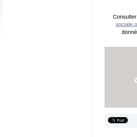
Consulter
sociale.o
donnée