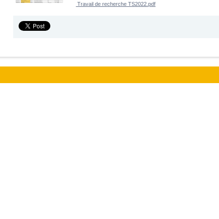
Travail de recherche TS2022.pdf