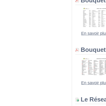
Bouquet 
En savoir pl
Bouquet 
En savoir pl
Le Rése