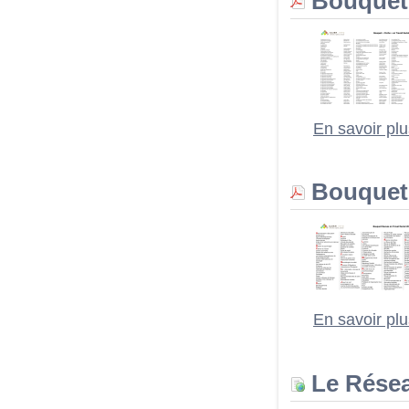
Bouquet 
En savoir pl
Bouquet 
En savoir pl
Le Rése